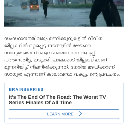
സംസ്ഥാനത്ത് വരും മണിക്കൂറുകളിൽ വിവിധ
ജില്ലകളിൽ ഒറ്റപ്പെട്ട ഇടങ്ങളിൽ മഴയ്ക്ക്
സാധ്യതയെന്ന് കേന്ദ്ര കാലാവസ്ഥ വകുപ്പ്.
പത്തനംതിട്ട, ഇടുക്കി, പാലക്കാട് ജില്ലകളിലാണ്
മുന്നറിയിപ്പ് നിലനിൽക്കുന്നത്. നേരിയ മഴയ്‌ക്കാണ്‌
സാധ്യത എന്നാണ് കാലാവസ്ഥ വകുപ്പിന്റെ പ്രവചനം.