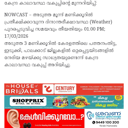
കേന്ദ്ര കാലാവസ്ഥ വകുപ്പിന്റെ മുന്നറിയിപ്പ്:
NOWCAST – അടുത്ത മൂന്ന് മണിക്കൂറിൽ
പ്രതീക്ഷിക്കാവുന്ന ദിനാന്തരീക്ഷാവസ്ഥ (Weather)
പുറപ്പെടുവിച്ച സമയവും തീയതിയും 01.00 PM;
17/03/2026
അടുത്ത 3 മണിക്കൂറിൽ കേരളത്തിലെ പത്തനംതിട്ട,
ഇടുക്കി, പാലക്കാട് ജില്ലകളിൽ ഒറ്റപ്പെട്ടയിടങ്ങളിൽ
നേരിയ മഴയ്ക്കു സാധ്യതയുണ്ടെന്ന് കേന്ദ്ര
കാലാവസ്ഥ വകുപ്പ് അറിയിച്ചു.