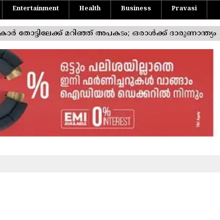
Entertainment
Health
Business
Pravasi