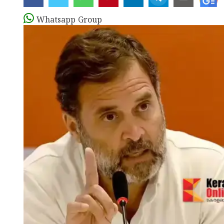
Whatsapp Group