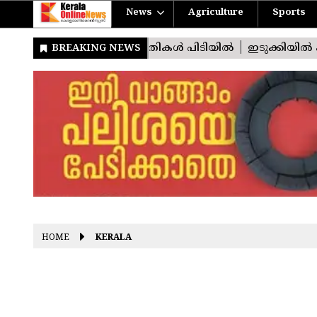
News
Agriculture
Sports
HOME
KERALA