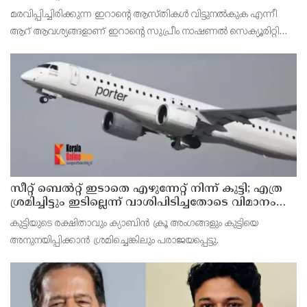
ദേശീയ സുരക്ഷാ കൗണ്‍സില്‍
മരവിപ്പിച്ചിരിക്കുന്ന ഇറാന്റെ ആസ്തികള്‍ വിട്ടുനല്‍കുക എന്നീ
ആറ് ആവശ്യങ്ങളാണ് ഇറാന്റെ സുപ്രീം നാഷണല്‍ സെക്യൂരിറ്റി
കൗണ്‍സില്‍ മുന്നോട്ട് വെച്ചിരിക്കുന്നത്.
സീറ്റ് ബെല്‍റ്റ് ഇടാതെ എഴുന്നേറ്റ് നിന്ന് കുട്ടി; എത്ര
ശ്രമിച്ചിട്ടും ഇടില്ലെന്ന് വാശിപിടിച്ചതോടെ വിമാനം
റദ്ദാക്കി
കുട്ടിയുടെ രക്ഷിതാവും ക്യാബിന്‍ ക്രൂ അംഗങ്ങളും കുട്ടിയെ
അനുനയിപ്പിക്കാന്‍ ശ്രമിച്ചെങ്കിലും പരാജയപ്പെട്ടു.