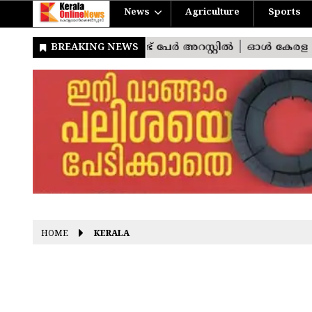
News
Agriculture
Sports
HOME
KERALA