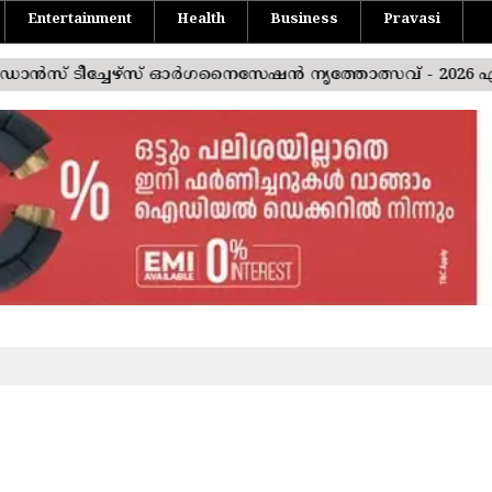
Entertainment
Health
Business
Pravasi