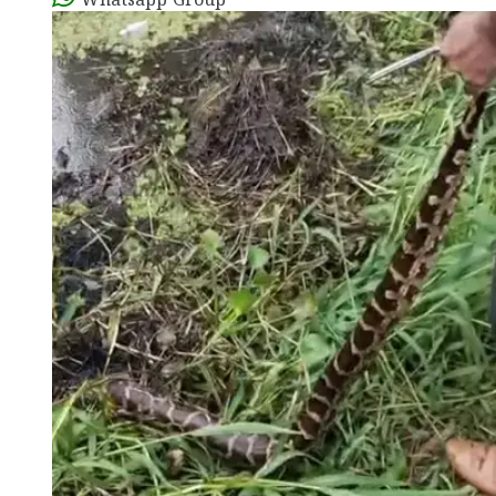
Whatsapp Group