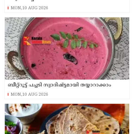
MON,10 AUG 2026
ബീറ്റ്റൂട്ട് പച്ചടി സ്വാദിഷ്ട്ടമായി തയ്യാറാക്കാം
MON,10 AUG 2026