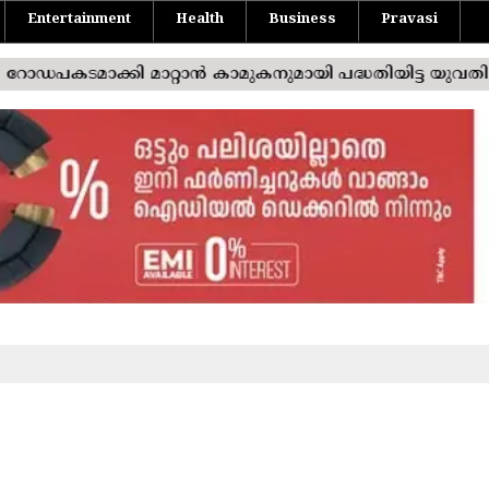
Entertainment
Health
Business
Pravasi