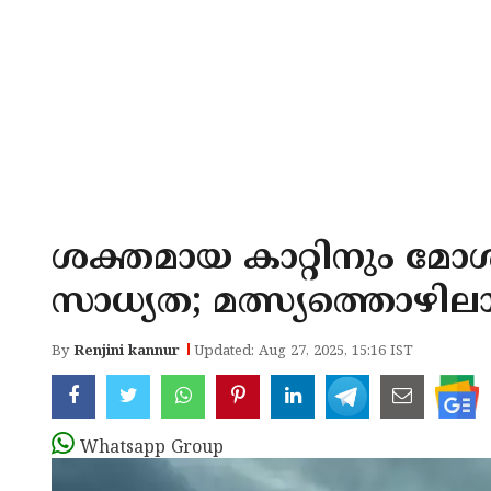
ശക്തമായ കാറ്റിനും മോ
സാധ്യത; മത്സ്യത്തൊഴിലാ
By
Renjini kannur
Updated: Aug 27, 2025, 15:16 IST
Whatsapp Group