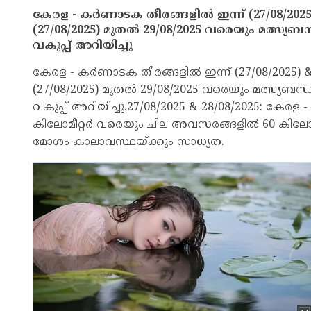
കേരള - കർണാടക തീരങ്ങളില്‍ ഇന്ന് (27/08/2025) 
(27/08/2025) മുതല്‍ 29/08/2025 വരെയും മത്സ്യ
വകുപ്പ് അറിയിച്ചു
കേരള - കർണാടക തീരങ്ങളില്‍ ഇന്ന് (27/08/2025) & 2
(27/08/2025) മുതല്‍ 29/08/2025 വരെയും മത്സ്യബന
വകുപ്പ് അറിയിച്ചു.27/08/2025 & 28/08/2025: കേരള 
കിലോമീറ്റർ വരെയും ചില അവസരങ്ങളില്‍ 60 കിലോമ
മോശം കാലാവസ്ഥയ്ക്കും സാധ്യത.