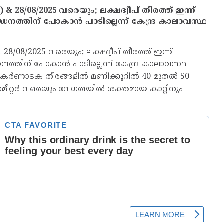
& 28/08/2025 വരെയും; ലക്ഷദ്വീപ് തീരത്ത് ഇന്ന്
ബന്ധനത്തിന് പോകാൻ പാടില്ലെന്ന് കേന്ദ്ര കാലാവസ്ഥ
8/08/2025 വരെയും; ലക്ഷദ്വീപ് തീരത്ത് ഇന്ന്
്ധനത്തിന് പോകാൻ പാടില്ലെന്ന് കേന്ദ്ര കാലാവസ്ഥ
- കർണാടക തീരങ്ങളില്‍ മണിക്കൂറില്‍ 40 മുതല്‍ 50
ീറ്റർ വരെയും വേഗതയില്‍ ശക്തമായ കാറ്റിനും