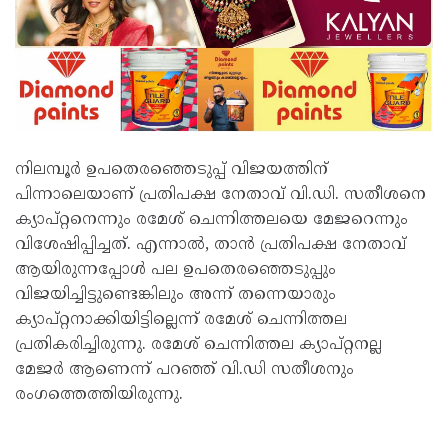
നിലമ്പൂർ ഉപതെരഞ്ഞെടുപ്പ് വിജയത്തിന്
പിന്നാലെയാണ് പ്രതിപക്ഷ നേതാവ് വി.ഡി. സതീശനെ
ക്യാപ്റ്റനെന്നും രമേശ് ചെന്നിത്തലയെ മേജറെന്നും
വിശേഷിപ്പിച്ചത്. എന്നാൽ, താൻ പ്രതിപക്ഷ നേതാവ്
ആയിരുന്നപ്പോൾ പല ഉപതെരഞ്ഞെടുപ്പും
വിജയിച്ചിട്ടുണ്ടെങ്കിലും അന്ന് തന്നെയാരും
ക്യാപ്റ്റനാക്കിയിട്ടില്ലെന്ന് രമേശ് ചെന്നിത്തല
പ്രതികരിച്ചിരുന്നു. രമേശ് ചെന്നിത്തല ക്യാപ്റ്റനല്ല
മേജർ ആണെന്ന് പറഞ്ഞ് വി.ഡി സതീശനും
രംഗത്തെത്തിയിരുന്നു.