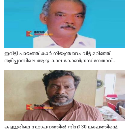
ഇരിട്ടി പായത്ത് കാർ നിയന്ത്രണം വിട്ട് മറിഞ്ഞ്
തളിപ്പറമ്പിലെ ആദ്യ കാല കോണ്‍ഗ്രസ് നേതാവ്
മരിച്ചു
കണ്ണൂരിലെ സ്ഥാപനത്തിൽ നിന്ന് 30 ലക്ഷത്തിന്റെ