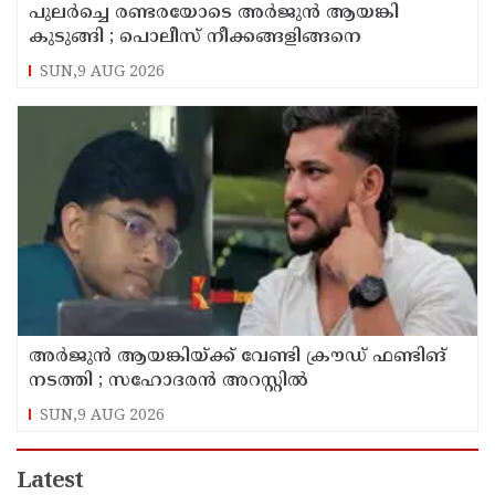
പുലര്‍ച്ചെ രണ്ടരയോടെ അര്‍ജുന്‍ ആയങ്കി
കുടുങ്ങി ; പൊലീസ് നീക്കങ്ങളിങ്ങനെ
SUN,9 AUG 2026
അര്‍ജുന്‍ ആയങ്കിയ്ക്ക് വേണ്ടി ക്രൗഡ് ഫണ്ടിങ്
നടത്തി ; സഹോദരന്‍ അറസ്റ്റില്‍
SUN,9 AUG 2026
Latest