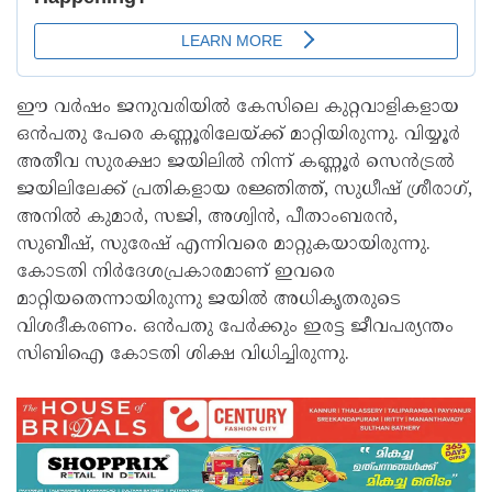
ഈ വര്‍ഷം ജനുവരിയില്‍ കേസിലെ കുറ്റവാളികളായ
ഒന്‍പതു പേരെ കണ്ണൂരിലേയ്ക്ക് മാറ്റിയിരുന്നു. വിയ്യൂര്‍
അതീവ സുരക്ഷാ ജയിലില്‍ നിന്ന് കണ്ണൂര്‍ സെന്‍ട്രല്‍
ജയിലിലേക്ക് പ്രതികളായ രജ്ഞിത്ത്, സുധീഷ് ശ്രീരാഗ്,
അനില്‍ കുമാര്‍, സജി, അശ്വിന്‍, പീതാംബരന്‍,
സുബീഷ്, സുരേഷ് എന്നിവരെ മാറ്റുകയായിരുന്നു.
കോടതി നിര്‍ദേശപ്രകാരമാണ് ഇവരെ
മാറ്റിയതെന്നായിരുന്നു ജയില്‍ അധികൃതരുടെ
വിശദീകരണം. ഒന്‍പതു പേര്‍ക്കും ഇരട്ട ജീവപര്യന്തം
സിബിഐ കോടതി ശിക്ഷ വിധിച്ചിരുന്നു.