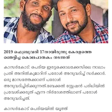
2019 ഫെബ്രുവരി 17നായിരുന്നു കേരളത്തെ
ഞെട്ടിച്ച കൊലപാതകം നടന്നത്
കാസർകോട്: പെരിയ ഇരട്ടക്കൊലക്കേസിലെ നാലാം
പ്രതി അനില്‍കുമാറിന് പരോള്‍ അനുവദിച്ച്‌ സർക്കാർ.
ഒരു മാസത്തേക്കാണ് പരോള്‍
അനുവദിച്ചിരിക്കുന്നത്.ബേക്കല്‍ സ്റ്റേഷൻ പരിധിയില്‍
പ്രവേശിക്കരുത് എന്ന നിർദേശത്തിലാണ് പരോള്‍
അനുവദിച്ചത്.
കാസർകോട് പെരിയയില്‍ യൂത്ത്