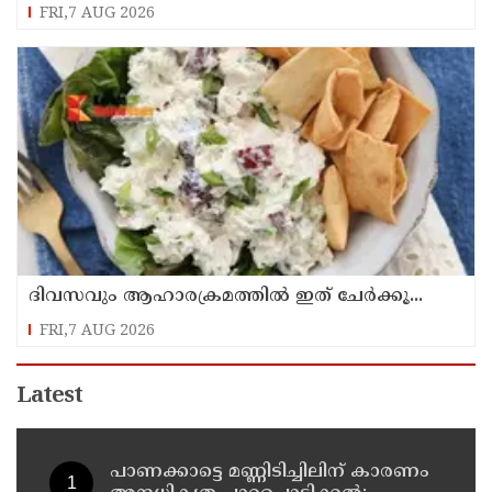
FRI,7 AUG 2026
ദിവസവും ആഹാരക്രമത്തിൽ ഇത് ചേർക്കൂ...
FRI,7 AUG 2026
Latest
പാണക്കാട്ടെ മണ്ണിടിച്ചിലിന് കാരണം