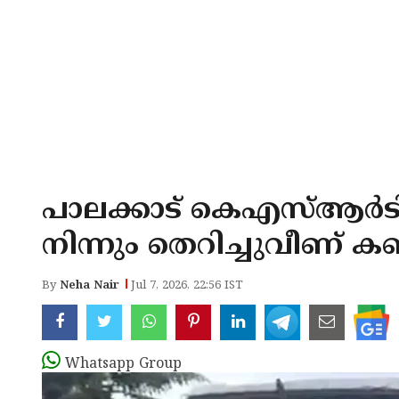
പാലക്കാട് കെഎസ്ആർട
നിന്നും തെറിച്ചുവീണ് കണ്ട
By
Neha Nair
Jul 7, 2026, 22:56 IST
Whatsapp Group