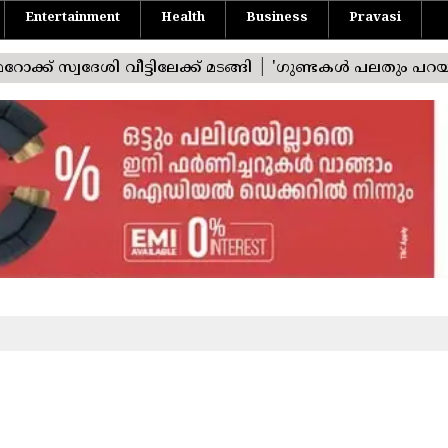
Entertainment
Health
Business
Pravasi