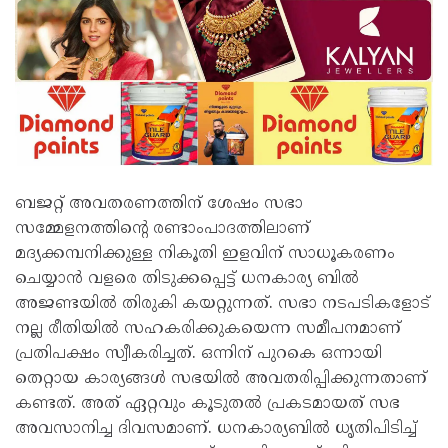
ബജറ്റ് അവതരണത്തിന് ശേഷം സഭാ
സമ്മേളനത്തിന്റെ രണ്ടാംപാദത്തിലാണ്
മദ്യക്കമ്പനിക്കുള്ള നികൂതി ഇളവിന് സാധൂകരണം
ചെയ്യാന്‍ വളരെ തിടുക്കപ്പെട്ട് ധനകാര്യ ബില്‍
അജണ്ടയില്‍ തിരുകി കയറ്റുന്നത്. സഭാ നടപടികളോട്
നല്ല രീതിയില്‍ സഹകരിക്കുകയെന്ന സമീപനമാണ്
പ്രതിപക്ഷം സ്വീകരിച്ചത്. ഒന്നിന് പുറകെ ഒന്നായി
തെറ്റായ കാര്യങ്ങള്‍ സഭയില്‍ അവതരിപ്പിക്കുന്നതാണ്
കണ്ടത്. അത് ഏറ്റവും കൂടുതല്‍ പ്രകടമായത് സഭ
അവസാനിച്ച ദിവസമാണ്. ധനകാര്യബില്‍ ധൃതിപിടിച്ച്