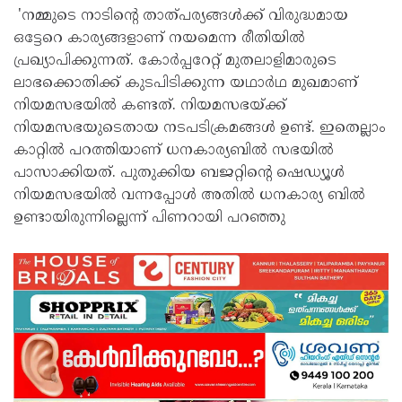
'നമ്മുടെ നാടിന്റെ താത്പര്യങ്ങള്‍ക്ക് വിരുദ്ധമായ
ഒട്ടേറെ കാര്യങ്ങളാണ് നയമെന്ന രീതിയില്‍
പ്രഖ്യാപിക്കുന്നത്. കോര്‍പ്പറേറ്റ് മുതലാളിമാരുടെ
ലാഭക്കൊതിക്ക് കുടപിടിക്കുന്ന യഥാര്‍ഥ മുഖമാണ്
നിയമസഭയില്‍ കണ്ടത്. നിയമസഭയ്ക്ക്
നിയമസഭയുടെതായ നടപടിക്രമങ്ങള്‍ ഉണ്ട്. ഇതെല്ലാം
കാറ്റില്‍ പറത്തിയാണ് ധനകാര്യബില്‍ സഭയില്‍
പാസാക്കിയത്. പുതുക്കിയ ബജറ്റിന്റെ ഷെഡ്യൂള്‍
നിയമസഭയില്‍ വന്നപ്പോള്‍ അതില്‍ ധനകാര്യ ബില്‍
ഉണ്ടായിരുന്നില്ലെന്ന് പിണറായി പറഞ്ഞു