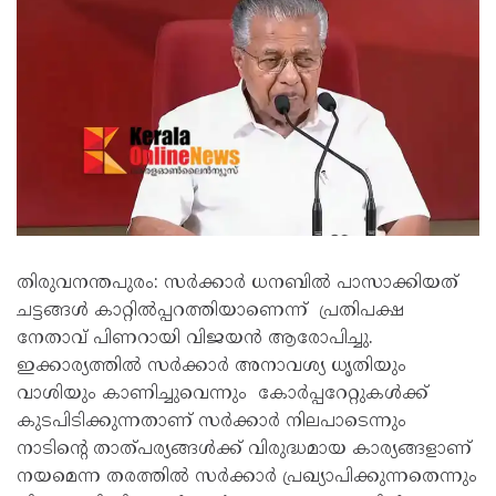
തിരുവനന്തപുരം: സർക്കാർ ധനബില്‍ പാസാക്കിയത്
ചട്ടങ്ങള്‍ കാറ്റില്‍പ്പറത്തിയാണെന്ന് പ്രതിപക്ഷ
നേതാവ് പിണറായി വിജയന്‍ ആരോപിച്ചു.
ഇക്കാര്യത്തില്‍ സര്‍ക്കാര്‍ അനാവശ്യ ധൃതിയും
വാശിയും കാണിച്ചുവെന്നും കോര്‍പ്പറേറ്റുകള്‍ക്ക്
കുടപിടിക്കുന്നതാണ് സര്‍ക്കാര്‍ നിലപാടെന്നും
നാടിന്റെ താത്പര്യങ്ങള്‍ക്ക് വിരുദ്ധമായ കാര്യങ്ങളാണ്
നയമെന്ന തരത്തില്‍ സര്‍ക്കാര്‍ പ്രഖ്യാപിക്കുന്നതെന്നും