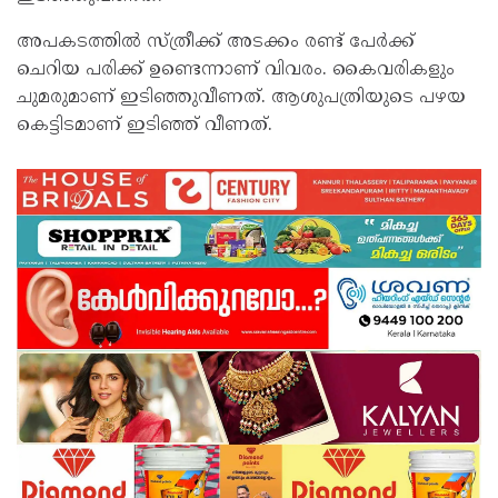
അപകടത്തില്‍ സ്ത്രീക്ക് അടക്കം രണ്ട് പേര്‍ക്ക്
ചെറിയ പരിക്ക് ഉണ്ടെന്നാണ് വിവരം. കൈവരികളും
ചുമരുമാണ് ഇടിഞ്ഞുവീണത്. ആശുപത്രിയുടെ പഴയ
കെട്ടിടമാണ് ഇടിഞ്ഞ് വീണത്.