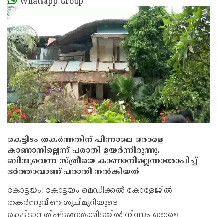
Whatsapp Group
കെട്ടിടം തകര്‍ന്നതിന് പിന്നാലെ ഒരാളെ
കാണാനില്ലെന്ന് പരാതി ഉയര്‍ന്നിരുന്നു.
ബിന്ദുവെന്ന സ്ത്രീയെ കാണാനില്ലെന്നാരോപിച്ച്
ഭര്‍ത്താവാണ് പരാതി നല്‍കിയത്
കോട്ടയം: കോട്ടയം മെഡിക്കല്‍ കോളേജില്‍
തകര്‍ന്നുവീണ ശുചിമുറിയുടെ
കെട്ടിടാവശിഷ്ടങ്ങള്‍ക്കിടയില്‍ നിന്നും ഒരാളെ