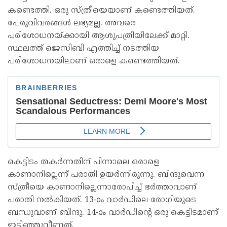
കണ്ടെത്തി. ഒരു സ്ത്രീയെയാണ് കണ്ടെത്തിയത്.
പേരുവിവരങ്ങള്‍ ലഭ്യമല്ല. അവരെ
പരിശോധനയ്ക്കായി ആശുപത്രിയിലേക്ക് മാറ്റി.
സ്ഥലത്ത് ജെസിബി എത്തിച്ച് നടത്തിയ
പരിശോധനയിലാണ് ഒരാളെ കണ്ടെത്തിയത്.
കെട്ടിടം തകര്‍ന്നതിന് പിന്നാലെ ഒരാളെ
കാണാനില്ലെന്ന് പരാതി ഉയര്‍ന്നിരുന്നു. ബിന്ദുവെന്ന
സ്ത്രീയെ കാണാനില്ലെന്നാരോപിച്ച് ഭര്‍ത്താവാണ്
പരാതി നല്‍കിയത്. 13-ാം വാര്‍ഡിലെ രോഗിയുടെ
ബന്ധുവാണ് ബിന്ദു. 14-ാം വാര്‍ഡിന്റെ ഒരു കെട്ടിടമാണ്
ഇടിഞ്ഞുവീണത്.