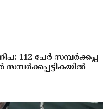
പ: 112 പേര്‍ സമ്പര്‍ക്കപ്പ
സമ്പര്‍ക്കപ്പട്ടികയില്‍