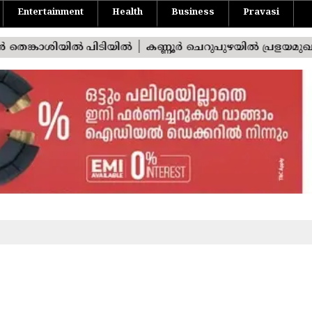
Entertainment
Health
Business
Pravasi