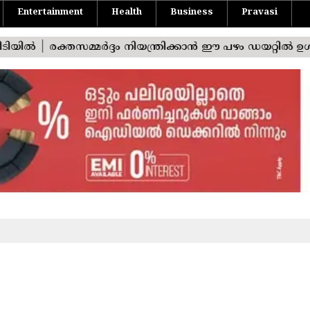
Entertainment
Health
Business
Pravasi