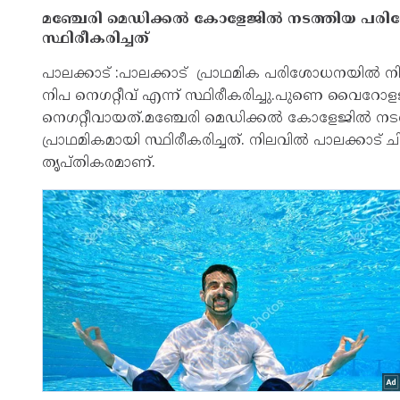
മഞ്ചേരി മെഡിക്കല്‍ കോളേജില്‍ നടത്തിയ 
സ്ഥിരീകരിച്ചത്
പാലക്കാട് :പാലക്കാട് പ്രാഥമിക പരിശോധനയില്‍ 
നിപ നെഗറ്റീവ് എന്ന് സ്ഥിരീകരിച്ചു.പുണെ വൈറോളജി
നെഗറ്റീവായത്.മഞ്ചേരി മെഡിക്കല്‍ കോളേജില്
പ്രാഥമികമായി സ്ഥിരീകരിച്ചത്. നിലവില്‍ പാലക്കാട
തൃപ്തികരമാണ്.