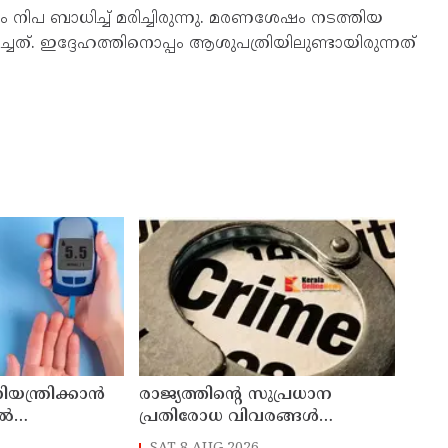
ിപ ബാധിച്ച്‌ മരിച്ചിരുന്നു. മരണശേഷം നടത്തിയ
ത്. ഇദ്ദേഹത്തിനൊപ്പം ആശുപത്രിയിലുണ്ടായിരുന്നത്
ിയന്ത്രിക്കാൻ
രാജ്യത്തിന്റെ സുപ്രധാന
ിൽ
പ്രതിരോധ വിവരങ്ങൾ
പാകിസ്ഥാന് ചോർത്തി നൽകി ;