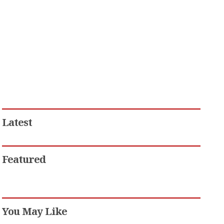
Latest
Featured
You May Like