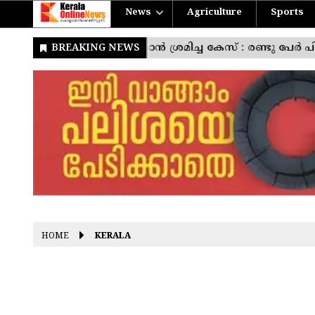
News
Agriculture
Sports
HOME
KERALA