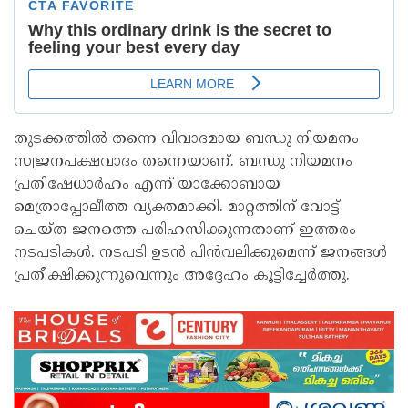
തുടക്കത്തില്‍ തന്നെ വിവാദമായ ബന്ധു നിയമനം
സ്വജനപക്ഷവാദം തന്നെയാണ്. ബന്ധു നിയമനം
പ്രതിഷേധാര്‍ഹം എന്ന് യാക്കോബായ
മെത്രാപ്പോലീത്ത വ്യക്തമാക്കി. മാറ്റത്തിന് വോട്ട്
ചെയ്ത ജനത്തെ പരിഹസിക്കുന്നതാണ് ഇത്തരം
നടപടികള്‍. നടപടി ഉടന്‍ പിന്‍വലിക്കുമെന്ന് ജനങ്ങള്‍
പ്രതീക്ഷിക്കുന്നുവെന്നും അദ്ദേഹം കൂട്ടിച്ചേര്‍ത്തു.