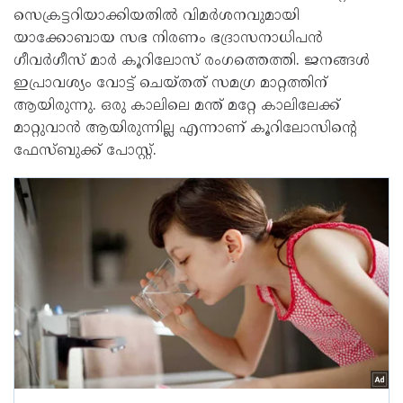
സെക്രട്ടറിയാക്കിയതില്‍ വിമര്‍ശനവുമായി
യാക്കോബായ സഭ നിരണം ഭദ്രാസനാധിപന്‍
ഗീവര്‍ഗീസ് മാര്‍ കൂറിലോസ് രംഗത്തെത്തി. ജനങ്ങള്‍
ഇപ്രാവശ്യം വോട്ട് ചെയ്തത് സമഗ്ര മാറ്റത്തിന്
ആയിരുന്നു. ഒരു കാലിലെ മന്ത് മറ്റേ കാലിലേക്ക്
മാറ്റുവാന്‍ ആയിരുന്നില്ല എന്നാണ് കൂറിലോസിന്റെ
ഫേസ്ബുക്ക് പോസ്റ്റ്.