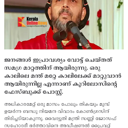
ജനങ്ങള്‍ ഇപ്രാവശ്യം വോട്ട് ചെയ്തത്
സമഗ്ര മാറ്റത്തിന് ആയിരുന്നു. ഒരു
കാലിലെ മന്ത് മറ്റേ കാലിലേക്ക് മാറ്റുവാന്‍
ആയിരുന്നില്ല എന്നാണ് കൂറിലോസിന്റെ
ഫേസ്ബുക്ക് പോസ്റ്റ്.
അധികാരമേറ്റ് ഒരു മാസം പോലും തികയും മുമ്പ്
ഉയര്‍ന്ന ബന്ധു നിയമന വിവാദം കോണ്‍ഗ്രസിന്
തിരിച്ചടിയാകുന്നു. വൈദ്യുതി മന്ത്രി സണ്ണി ജോസഫ്
സഹോദരീ ഭര്‍ത്താവിനെ അഡീഷണല്‍ പ്രൈവറ്റ്