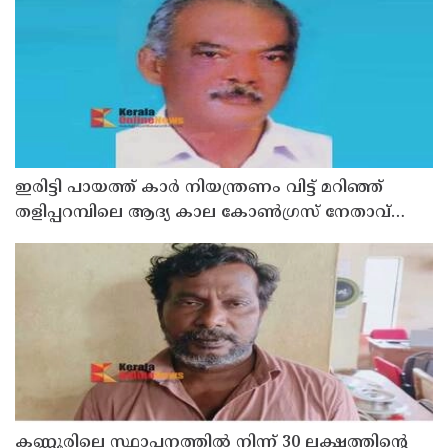
ഇരിട്ടി പായത്ത് കാർ നിയന്ത്രണം വിട്ട് മറിഞ്ഞ്
തളിപ്പറമ്പിലെ ആദ്യ കാല കോണ്‍ഗ്രസ് നേതാവ്
മരിച്ചു
കണ്ണൂരിലെ സ്ഥാപനത്തിൽ നിന്ന് 30 ലക്ഷത്തിന്റെ