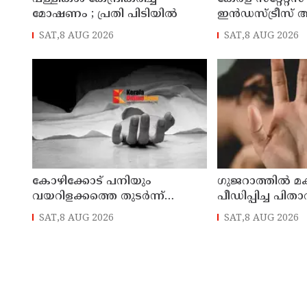
മോഷണം ; പ്രതി പിടിയില്‍
ഇൻഡസ്ട്രീസ് 
ജില്ലാ സമ്മേളനം 
SAT,8 AUG 2026
SAT,8 AUG 2026
കണ്ണൂരിൽ
കോഴിക്കോട് പനിയും
ഗുജറാത്തില്‍ മ
വയറിളക്കത്തെ തുടര്‍ന്ന്
പീഡിപ്പിച്ച പിതാവ
ചികിത്സയിലായിരുന്ന യുവതി
SAT,8 AUG 2026
SAT,8 AUG 2026
മരിച്ചു