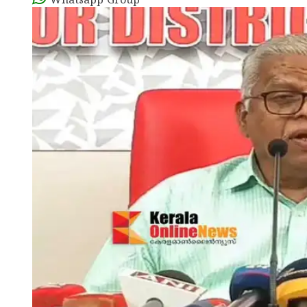
Whatsapp Group