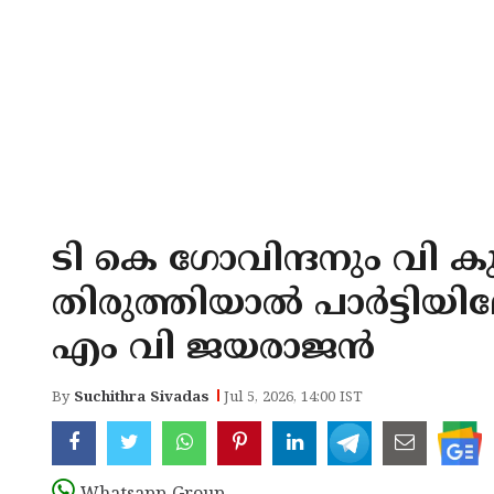
ടി കെ ഗോവിന്ദനും വി ക
തിരുത്തിയാല്‍ പാര്‍ട്ടിയ
എം വി ജയരാജന്‍
By
Suchithra Sivadas
Jul 5, 2026, 14:00 IST