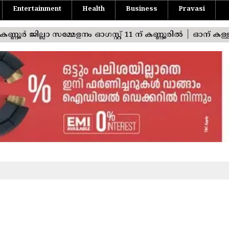
Entertainment
Health
Business
Pravasi