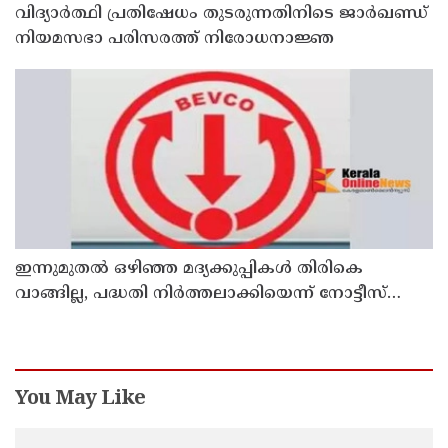
വിദ്യാര്‍ത്ഥി പ്രതിഷേധം തുടരുന്നതിനിടെ ജാര്‍ഖണ്ഡ്
നിയമസഭാ പരിസരത്ത് നിരോധനാജ്ഞ
ഇന്നുമുതല്‍ ഒഴിഞ്ഞ മദ്യക്കുപ്പികള്‍ തിരികെ
വാങ്ങില്ല, പദ്ധതി നിര്‍ത്തലാക്കിയെന്ന് നോട്ടീസ്
പ്രദര്‍ശിപ്പിക്കും
You May Like