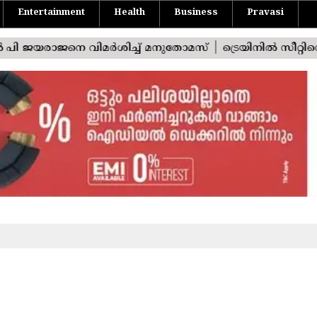
Entertainment
Health
Business
Pravasi