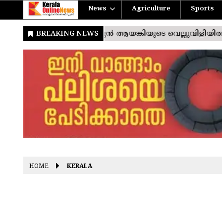
News
Agriculture
Sports
HOME
KERALA