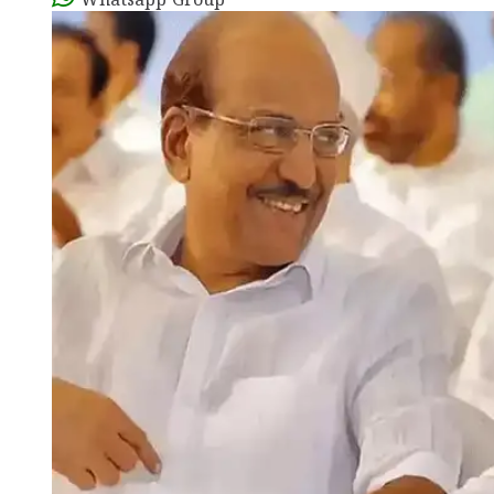
Whatsapp Group