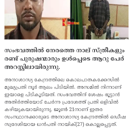
സംഭവത്തില്‍ നേരത്തെ നാല് സ്ത്രീകളും
രണ്ട് പുരുഷന്മാരും ഉള്‍പ്പെടെ ആറു പേര്‍
അറസ്റ്റിലായിരുന്നു.
അനാശാസ്യ കേന്ദ്രത്തിലെ കൊലപാതകക്കേസില്‍
മുഖ്യപ്രതി നൂര്‍ ആലം പിടിയില്‍. അസമില്‍ നിന്നാണ്
ഇയാളെ പിടികൂടിയത്. സംഭവത്തിന് ശേഷം ഭൂട്ടാന്‍
അതിര്‍ത്തിയോട് ചേര്‍ന്ന പ്രദേശത്ത് പ്രതി ഒളിവില്‍
കഴിയുകയായിരുന്നു. ജൂണ്‍ 21നാണ് ഇതര
സംസ്ഥാനക്കാരുടെ അനാശാസ്യ കേന്ദ്രത്തില്‍ ഒഡീഷ
സ്വദേശിയായ ധന്‍പതി നായിക്(27) കൊല്ലപ്പെട്ടത്.