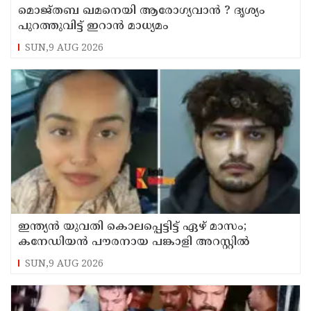
മൊജ്തബ ഖമനെയി ആരോഗ്യവാന്‍ ? ദൃശ്യം
പുറത്തുവിട്ട് ഇറാന്‍ മാധ്യമം
SUN,9 AUG 2026
ഇന്ത്യന്‍ യുവതി കൊലപ്പെട്ടിട്ട് ഏഴ് മാസം;
കനേഡിയന്‍ പൗരനായ പങ്കാളി അറസ്റ്റില്‍
SUN,9 AUG 2026