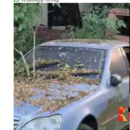
Whatsapp Group