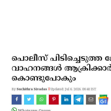
പൊലീസ് പിടിച്ചെടുത്ത മോ
വാഹനങ്ങള്‍ ആക്രിക്കാര്‍ക്
കൊണ്ടുപോകും
By
Suchithra Sivadas
Updated: Jul 6, 2026, 06:40 IST