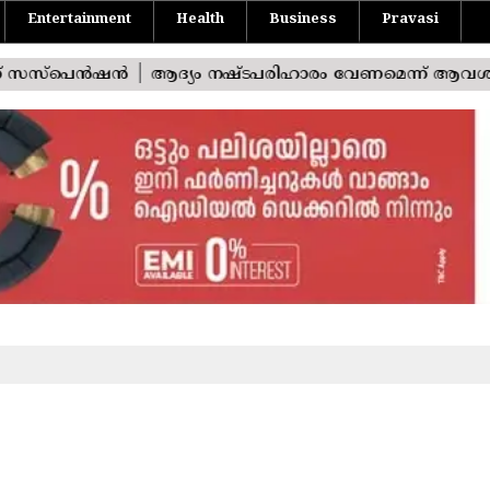
Entertainment
Health
Business
Pravasi