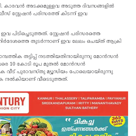
യി. കാരവന്‍ അടക്കമുള്ളവ അടുത്ത ദിവസങ്ങളില്‍
് സ്റ്റേഷന്‍ പരിസരത്ത് കിടന്ന് ഇവ
വ പിടിച്ചെടുത്തത്. സ്റ്റേഷന്‍ പരിസരത്തെ
നിര്‍ദേശത്തെ തുടര്‍ന്നാണ് ഇവ ലേലം ചെയ്ത് ആക്രി
്പത്തിക തട്ടിപ്പ് നടത്തിയതിനായിരുന്നു മോന്‍സന്‍
0 വരെ 10 കോടി രൂപ മുതല്‍ മോന്‍സന്‍
ാടക വീട് പുരാവസ്തു മ്യൂസിയം പോലെയായിരുന്നു
ക നല്‍കിയാണ് വീടെടുത്തത്.