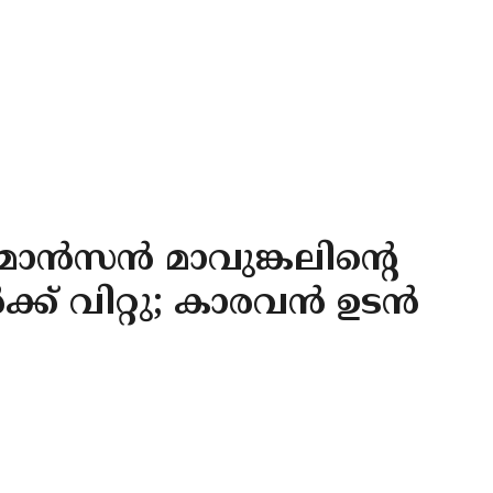
ന്‍സന്‍ മാവുങ്കലിന്റെ
ക് വിറ്റു; കാരവന്‍ ഉടന്‍