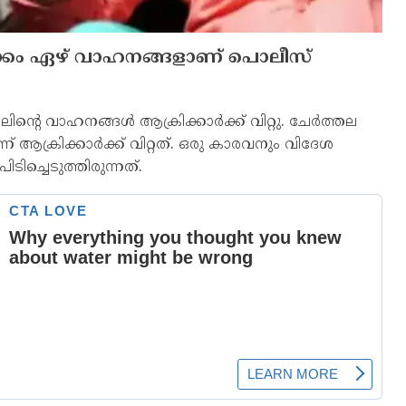
്കം ഏഴ് വാഹനങ്ങളാണ് പൊലീസ്
ന്റെ വാഹനങ്ങള്‍ ആക്രിക്കാര്‍ക്ക് വിറ്റു. ചേര്‍ത്തല
 ആക്രിക്കാര്‍ക്ക് വിറ്റത്. ഒരു കാരവനും വിദേശ
ച്ചെടുത്തിരുന്നത്.