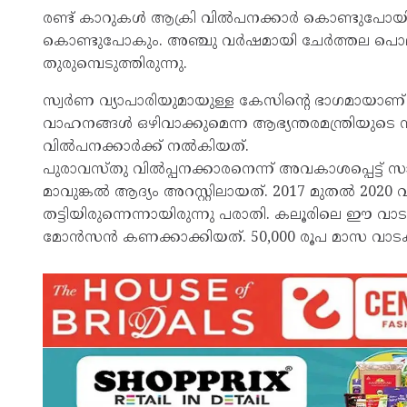
രണ്ട് കാറുകള്‍ ആക്രി വില്‍പനക്കാര്‍ കൊണ്ടുപോ
കൊണ്ടുപോകും. അഞ്ചു വര്‍ഷമായി ചേര്‍ത്തല പൊലീസ
തുരുമ്പെടുത്തിരുന്നു.
സ്വര്‍ണ വ്യാപാരിയുമായുള്ള കേസിന്റെ ഭാഗമായാണ് ഇ
വാഹനങ്ങള്‍ ഒഴിവാക്കുമെന്ന ആഭ്യന്തരമന്ത്രിയുടെ 
വില്‍പനക്കാര്‍ക്ക് നല്‍കിയത്.
പുരാവസ്തു വില്‍പ്പനക്കാരനെന്ന് അവകാശപ്പെട്ട് സാമ
മാവുങ്കല്‍ ആദ്യം അറസ്റ്റിലായത്. 2017 മുതല്‍ 202
തട്ടിയിരുന്നെന്നായിരുന്നു പരാതി. കലൂരിലെ ഈ വ
മോന്‍സന്‍ കണക്കാക്കിയത്. 50,000 രൂപ മാസ വാട