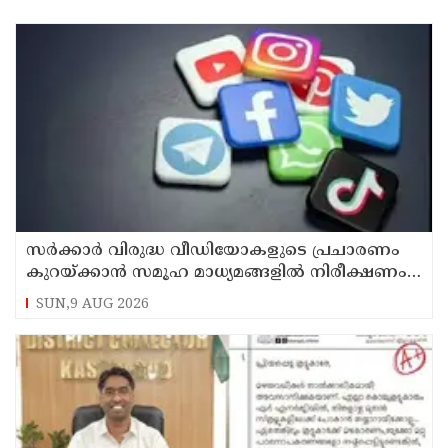
സര്‍ക്കാര്‍ വിരുദ്ധ വീഡിയോകളുടെ പ്രചാരണം
കുറയ്ക്കാന്‍ സമൂഹ മാധ്യമങ്ങളില്‍ നിരീക്ഷണം
ശക്തമാക്കി കേന്ദ്രം
SUN,9 AUG 2026