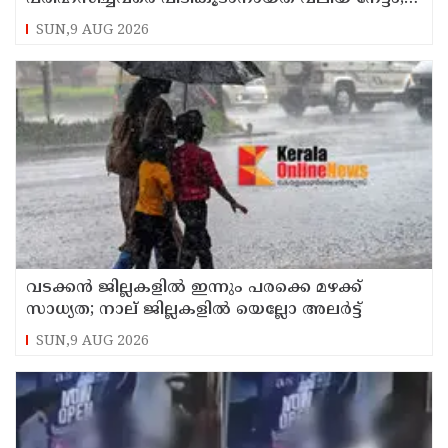
കണ്ണൂര്‍ ഡിസിസി പ്രസിഡന്റ്
SUN,9 AUG 2026
വടക്കന്‍ ജില്ലകളില്‍ ഇന്നും പരക്കെ മഴക്ക്
സാധ്യത; നാല് ജില്ലകളില്‍ യെല്ലോ അലര്‍ട്ട്
SUN,9 AUG 2026