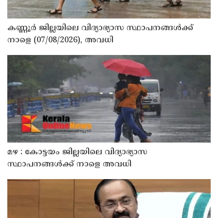
കണ്ണൂർ ജില്ലയിലെ വിദ്യാഭ്യാസ സ്ഥാപനങ്ങള്‍ക്ക്
നാളെ (07/08/2026), അവധി
മഴ : കോട്ടയം ജില്ലയിലെ വിദ്യാഭ്യാസ
സ്ഥാപനങ്ങൾക്ക് നാളെ അവധി