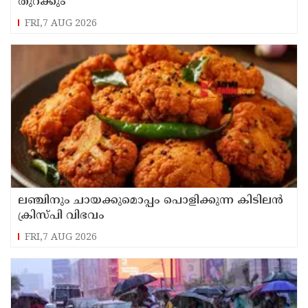
തുറക്കും
FRI,7 AUG 2026
ലഞ്ചിനും ചായക്കുമൊപ്പം പൊളിക്കുന്ന കിടിലൻ
ക്രിസ്പി വിഭവം
FRI,7 AUG 2026