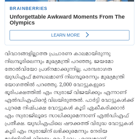
വിവാദങ്ങളില്ലാത്ത പ്രചാരണ കാലമായിരുന്നു
നിലമ്പൂരിലെന്നും മുഖ്യമന്ത്രി പറഞ്ഞു. ജയമോ
തോൽവിയോ പ്രശ്‌നമാക്കുന്നില്ല. പരമ്പരാഗത
യുഡിഎഫ് മണ്ഡലമാണ് നിലമ്പൂരെന്നും മുഖ്യമന്ത്രി
യോഗത്തിൽ പറഞ്ഞു. 2,000 വോട്ടുകളുടെ
ഭൂരിപക്ഷത്തിൽ എം സ്വരാജ് വിജയിക്കും എന്നാണ്
എൽഡിഎഫിന്റെ വിലയിരുത്തൽ. പാർട്ടി വോട്ടുകൾക്ക്
പുറമെ നിഷ്പക്ഷ വോട്ടുകൾ കൂടി ഏകീകരിക്കാൻ
എം സ്വരാജിലൂടെ സാധിക്കുമെന്നാണ് എൽഡിഎഫ്
പ്രതീക്ഷ. യുഡിഎഫിലെ ഷൗക്കത്ത് വിരുദ്ധ വോട്ടുകൾ
കൂടി എം സ്വരാജിന് ലഭിക്കുമെന്നും നേരിയ