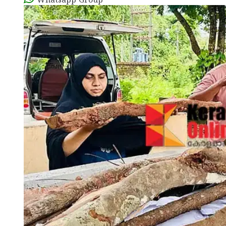
Whatsapp Group