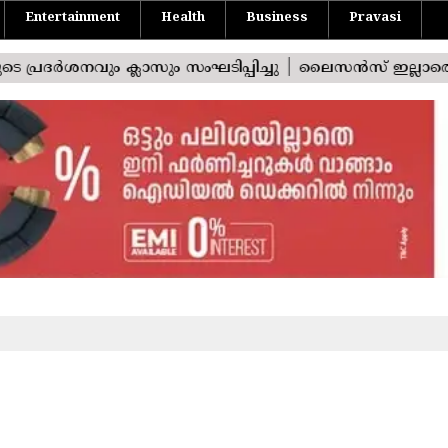
Entertainment
Health
Business
Pravasi