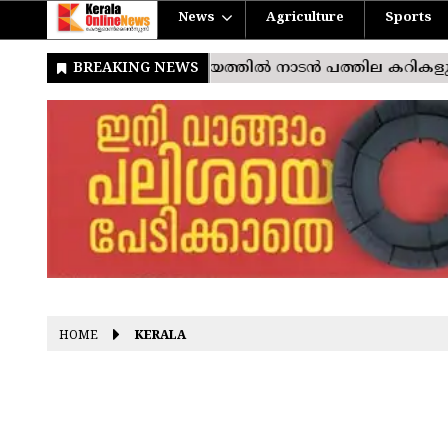
News
Agriculture
Sports
HOME
KERALA