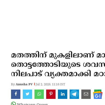
മതത്തിന് മുകളിലാണ്
തൊട്ടത്തോടിയുടെ ശവസ
നിലപാട് വ്യക്തമാക്കി മ
By
Anusha PV
Jul 2, 2026, 11:16 IST