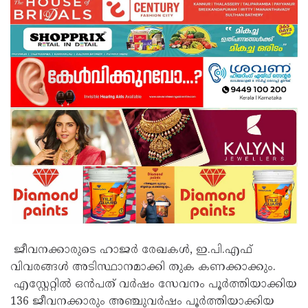
ജീവനക്കാരുടെ ഹാജര്‍ രേഖകള്‍, ഇ.പി.എഫ്
വിവരങ്ങള്‍ അടിസ്ഥാനമാക്കി തുക കണക്കാക്കും.
എസ്റ്റേറ്റില്‍ ഒന്‍പത് വര്‍ഷം സേവനം പൂര്‍ത്തിയാക്കിയ
136 ജീവനക്കാരും അഞ്ചുവര്‍ഷം പൂര്‍ത്തിയാക്കിയ