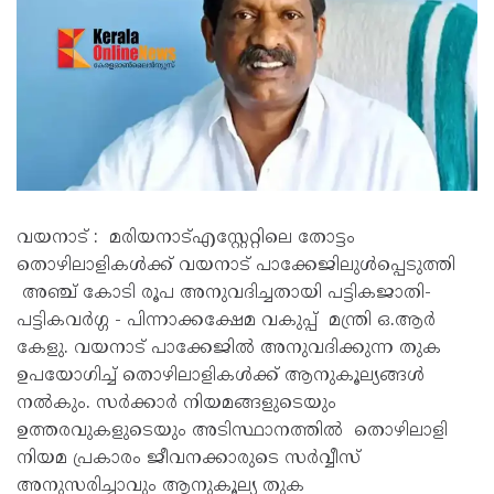
വയനാട് : മരിയനാട്എസ്റ്റേറ്റിലെ തോട്ടം
തൊഴിലാളികള്‍ക്ക് വയനാട് പാക്കേജിലുള്‍പ്പെടുത്തി
അഞ്ച് കോടി രൂപ അനുവദിച്ചതായി പട്ടികജാതി-
പട്ടികവര്‍ഗ്ഗ - പിന്നാക്കക്ഷേമ വകുപ്പ് മന്ത്രി ഒ.ആര്‍
കേളു. വയനാട് പാക്കേജില്‍ അനുവദിക്കുന്ന തുക
ഉപയോഗിച്ച് തൊഴിലാളികള്‍ക്ക് ആനുകൂല്യങ്ങള്‍
നല്‍കും. സര്‍ക്കാര്‍ നിയമങ്ങളുടെയും
ഉത്തരവുകളുടെയും അടിസ്ഥാനത്തില്‍ തൊഴിലാളി
നിയമ പ്രകാരം ജീവനക്കാരുടെ സര്‍വ്വീസ്
അനുസരിച്ചാവും ആനുകൂല്യ തുക