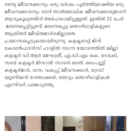
രണ്ടു ജീവനക്കാരും ഒരു വര്‍ഷം പൂര്‍ത്തിയാക്കിയ ഒരു
ജീവനക്കാരനും രണ്ട് താത്ക്കാലിക ജീവനക്കാരുമാണ്
ആനുകൂല്യത്തിന് അര്‍ഹരായിട്ടുള്ളത്. ഇതില്‍ 21 പേര്‍
മരണപ്പെട്ടിട്ടുണ്ട്. മരണപ്പെട്ട തൊഴിലാളികളുടെ
ആശ്രിതര്‍ ജീവിതമാര്‍ഗമില്ലാതെ
പ്രയാസപ്പെടുകയായിരുന്നു. കളക്ടറേറ്റ് മിനി
കോണ്‍ഫറന്‍സ് ഹാളില്‍ നടന്ന യോഗത്തില്‍ ജില്ലാ
കളക്ടര്‍ ഡി.ആര്‍ മേഘശ്രീ, എ.ഡി.എം കെ. ദേവകി,
സബ് കളക്ടര്‍ മിസാല്‍ സാഗര്‍ ഭരത്, ഡെപ്യൂട്ടി
കളക്ടര്‍മാര്‍, വനം വകുപ്പ് ജീവനക്കാര്‍, ട്രേഡ്
യൂണിയന്‍ നേതാക്കള്‍, തോട്ടം തൊഴിലാളികള്‍
എന്നിവര്‍ പങ്കെടുത്തു.