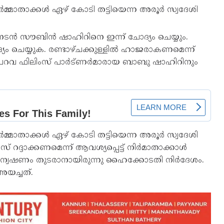
മ്മാതാക്കള്‍ ഏഴ് കോടി തട്ടിയെന്ന അരൂര്‍ സ്വദേശി
 നടന്‍ സൗബിന്‍ ഷാഹിറിനെ ഇന്ന് ചോദ്യം ചെയ്യും.
ചെയ്യുക. രണ്ടാഴ്ചക്കുള്ളില്‍ ഹാജരാകണമെന്ന്
്നു. പറവ ഫിലിംസ് പാര്‍ട്ണര്‍മാരായ ബാബു ഷാഹിറിനും
മ്മാതാക്കള്‍ ഏഴ് കോടി തട്ടിയെന്ന അരൂര്‍ സ്വദേശി
ദാക്കണമെന്ന് ആവശ്യപ്പെട്ട് നിര്‍മാതാക്കാള്‍
്വേഷണം തുടരാനായിരുന്നു ഹൈക്കോടതി നിര്‍ദേശം.
അയച്ചത്.