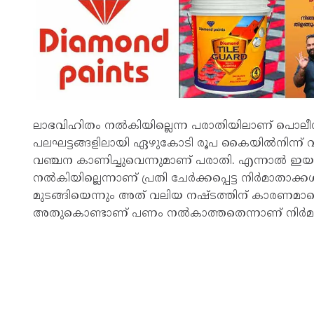
ലാഭവിഹിതം നല്‍കിയില്ലെന്ന പരാതിയിലാണ് പൊലീ
പലഘട്ടങ്ങളിലായി ഏഴുകോടി രൂപ കൈയില്‍നിന്ന് 
വഞ്ചന കാണിച്ചുവെന്നുമാണ് പരാതി. എന്നാല്‍ ഇയ
നല്‍കിയില്ലെന്നാണ് പ്രതി ചേര്‍ക്കപ്പെട്ട നിര്‍മാതാ
മുടങ്ങിയെന്നും അത് വലിയ നഷ്ടത്തിന് കാരണമായെന
അതുകൊണ്ടാണ് പണം നല്‍കാത്തതെന്നാണ് നിര്‍മാ