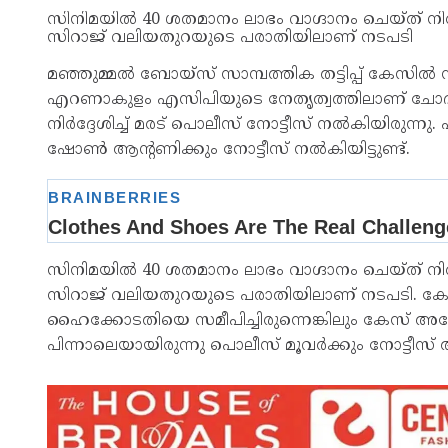
സിനിമയില്‍ 40 ശതമാനം ലാഭം വാഗ്ദാനം ചെയ്ത് നിര്‍
സിറാജ് വലിയതുറയുടെ പരാതിയിലാണ് നടപടി
മഞ്ഞുമ്മല്‍ ബോയ്സ് സാമ്പത്തിക തട്ടിപ്പ് കേസില്‍
എറണാകുളം എസിപിയുടെ നേതൃത്വത്തിലാണ് ചോദ്യം 
നിര്‍ദ്ദേശിച്ച് മരട് പൊലീസ് നോട്ടീസ് നല്‍കിയിരുന
ഷോണ്‍ ആന്റണിക്കും നോട്ടീസ് നല്‍കിയിട്ടുണ്ട്.
സിനിമയില്‍ 40 ശതമാനം ലാഭം വാഗ്ദാനം ചെയ്ത് നിര്‍
സിറാജ് വലിയതുറയുടെ പരാതിയിലാണ് നടപടി. കേസ് റദ്
ഹൈക്കോടതിയെ സമീപിച്ചിരുന്നെങ്കിലും കേസ് അന
പിന്നാലെയായിരുന്നു പൊലീസ് മൂവര്‍ക്കും നോട്ടീസ് 