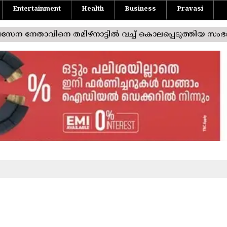
Entertainment
Health
Business
Pravasi