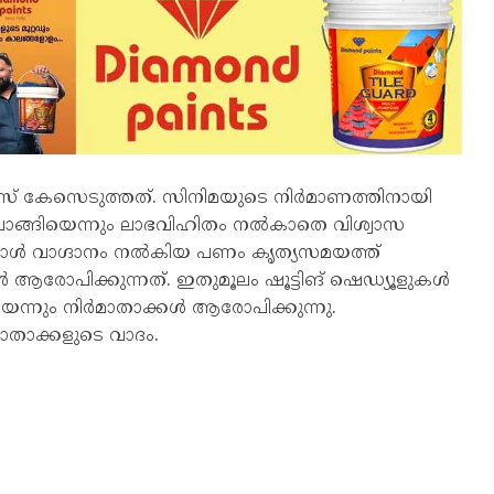
സ് കേസെടുത്തത്. സിനിമയുടെ നിര്‍മാണത്തിനായി
വാങ്ങിയെന്നും ലാഭവിഹിതം നല്‍കാതെ വിശ്വാസ
ാള്‍ വാഗ്ദാനം നല്‍കിയ പണം കൃത്യസമയത്ത്
ക്കള്‍ ആരോപിക്കുന്നത്. ഇതുമൂലം ഷൂട്ടിങ് ഷെഡ്യൂളുകള്‍
്നും നിര്‍മാതാക്കള്‍ ആരോപിക്കുന്നു.
താക്കളുടെ വാദം.