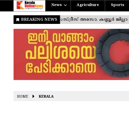
News
Agriculture
Sports
HOME
KERALA