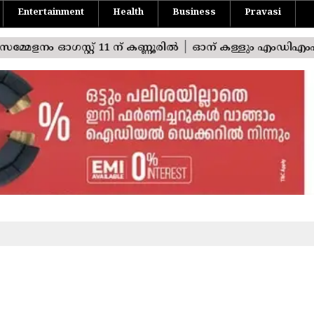
Entertainment
Health
Business
Pravasi