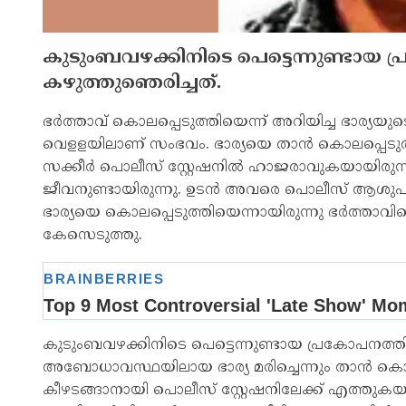
കുടുംബവഴക്കിനിടെ പെട്ടെന്നുണ്ടായ പ
കഴുത്തുഞെരിച്ചത്.
ഭര്‍ത്താവ് കൊലപ്പെടുത്തിയെന്ന് അറിയിച്ച ഭാര്യയുട
വെളളയിലാണ് സംഭവം. ഭാര്യയെ താന്‍ കൊലപ്പെടുത്തി
സക്കീര്‍ പൊലീസ് സ്റ്റേഷനില്‍ ഹാജരാവുകയായിരുന്നു.
ജീവനുണ്ടായിരുന്നു. ഉടന്‍ അവരെ പൊലീസ് ആശുപത്രിയി
ഭാര്യയെ കൊലപ്പെടുത്തിയെന്നായിരുന്നു ഭര്‍ത്താവി
കേസെടുത്തു.
കുടുംബവഴക്കിനിടെ പെട്ടെന്നുണ്ടായ പ്രകോപനത്തില
അബോധാവസ്ഥയിലായ ഭാര്യ മരിച്ചെന്നും താന്‍ കൊ
കീഴടങ്ങാനായി പൊലീസ് സ്റ്റേഷനിലേക്ക് എത്തുകയാ