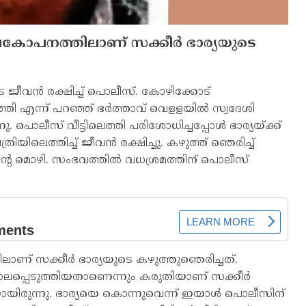
്രകോപനത്തിലാണ് സക്കീര്‍ ഭാര്യയുടെ
െ ജീവന്‍ രക്ഷിച്ച് പൊലീസ്. കോഴിക്കോട്
 എന്ന് പറഞ്ഞ് ഭര്‍ത്താവ് വെളളയില്‍ സ്വദേശി
 പൊലീസ് വീട്ടിലെത്തി പരിശോധിച്ചപ്പോള്‍ ഭാര്യയ്ക്ക്
ലെത്തിച്ച് ജീവന്‍ രക്ഷിച്ചു. കഴുത്ത് ഞെരിച്ച്
ന്റെ മൊഴി. സംഭവത്തില്‍ വധശ്രമത്തിന് പൊലീസ്
ാണ് സക്കീര്‍ ഭാര്യയുടെ കഴുത്തുഞെരിച്ചത്.
ലപ്പെടുത്തിയതാണെന്നും കരുതിയാണ് സക്കീര്‍
യിരുന്നു. ഭാര്യയെ കൊന്നുവെന്ന് ഇയാള്‍ പൊലീസിന്