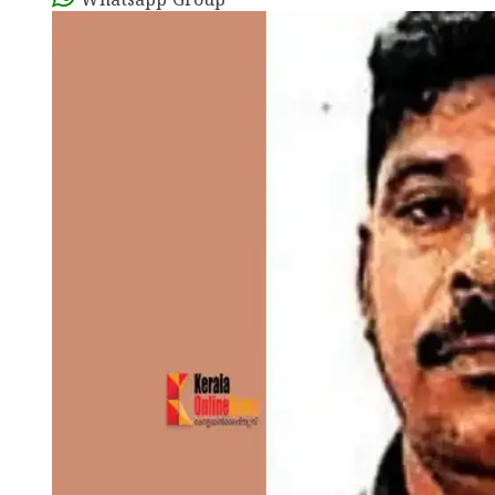
Whatsapp Group