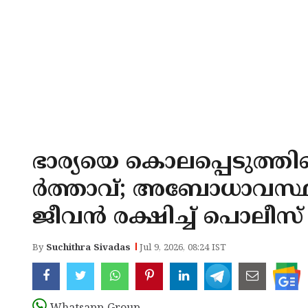
ഭാര്യയെ കൊലപ്പെടുത്തിയ
ര്‍ത്താവ്; അബോധാവസ്ഥ
ജീവന്‍ രക്ഷിച്ച് പൊലീസ്
By
Suchithra Sivadas
Jul 9, 2026, 08:24 IST