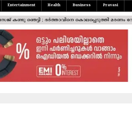
Entertainment
Health
Business
Pravasi