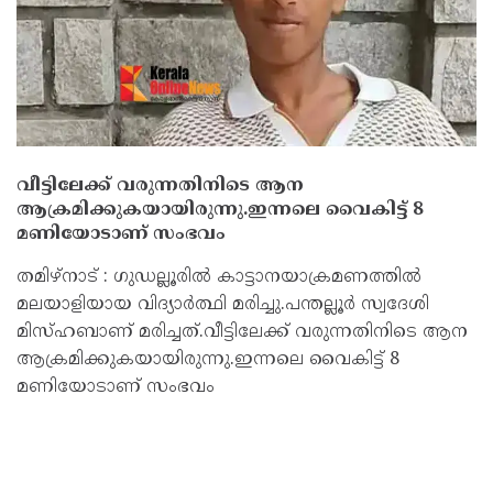
വീട്ടിലേക്ക് വരുന്നതിനിടെ ആന
ആക്രമിക്കുകയായിരുന്നു.ഇന്നലെ വൈകിട്ട് 8
മണിയോടാണ് സംഭവം
തമിഴ്‌നാട് : ഗുഡല്ലൂരിൽ കാട്ടാനയാക്രമണത്തിൽ
മലയാളിയായ വിദ്യാർത്ഥി മരിച്ചു.പന്തല്ലൂർ സ്വദേശി
മിസ്ഹബാണ് മരിച്ചത്.വീട്ടിലേക്ക് വരുന്നതിനിടെ ആന
ആക്രമിക്കുകയായിരുന്നു.ഇന്നലെ വൈകിട്ട് 8
മണിയോടാണ് സംഭവം