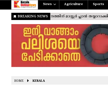
News
Agriculture
Sports
HOME
KERALA