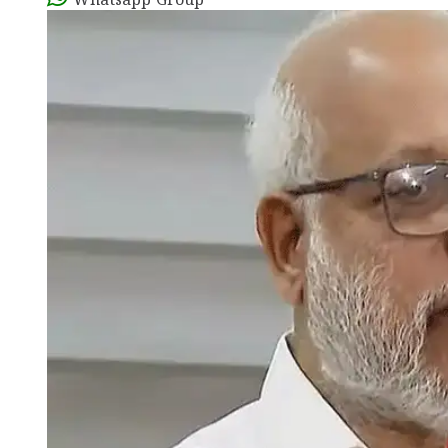
Whatsapp Group