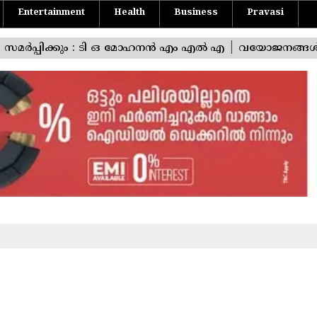
Entertainment
Health
Business
Pravasi