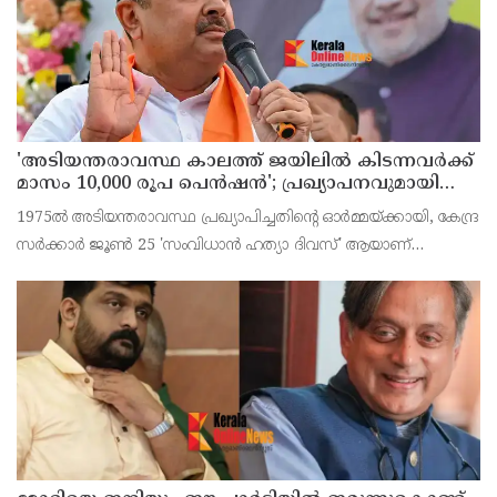
'അടിയന്തരാവസ്ഥ കാലത്ത് ജയിലില്‍ കിടന്നവര്‍ക്ക്
മാസം 10,000 രൂപ പെന്‍ഷന്‍'; പ്രഖ്യാപനവുമായി
ബംഗാള്‍ സര്‍ക്കാര്‍
1975ല്‍ അടിയന്തരാവസ്ഥ പ്രഖ്യാപിച്ചതിന്റെ ഓര്‍മ്മയ്ക്കായി, കേന്ദ്ര
സര്‍ക്കാര്‍ ജൂണ്‍ 25 'സംവിധാന്‍ ഹത്യാ ദിവസ്' ആയാണ്
ആചരിക്കുന്നത്