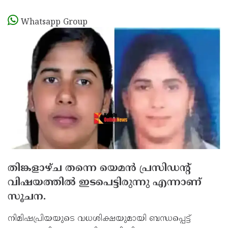
Whatsapp Group
തിങ്കളാഴ്ച തന്നെ യെമന്‍ പ്രസിഡന്റ്
വിഷയത്തില്‍ ഇടപെട്ടിരുന്നു എന്നാണ്
സൂചന.
നിമിഷപ്രിയയുടെ വധശിക്ഷയുമായി ബന്ധപ്പെട്ട്