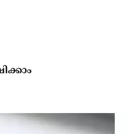
ഷിക്കാം