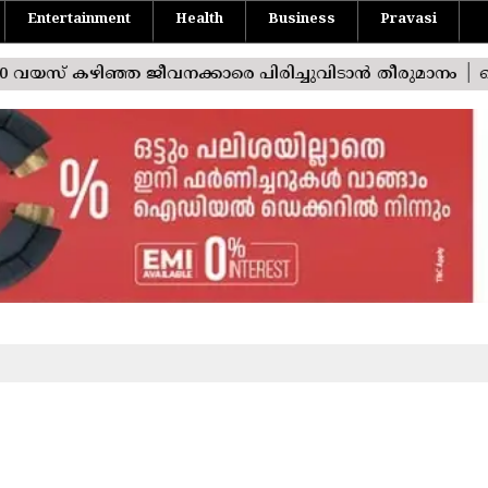
Entertainment
Health
Business
Pravasi