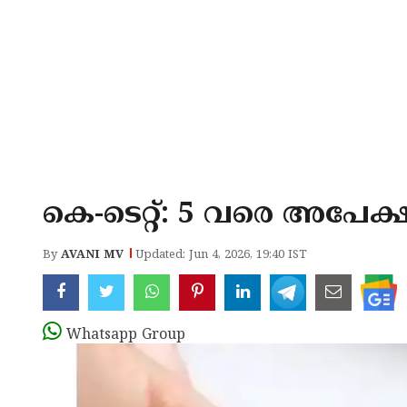
കെ-ടെറ്റ്: 5 വരെ അപേക്
By
AVANI MV
Updated: Jun 4, 2026, 19:40 IST
Whatsapp Group