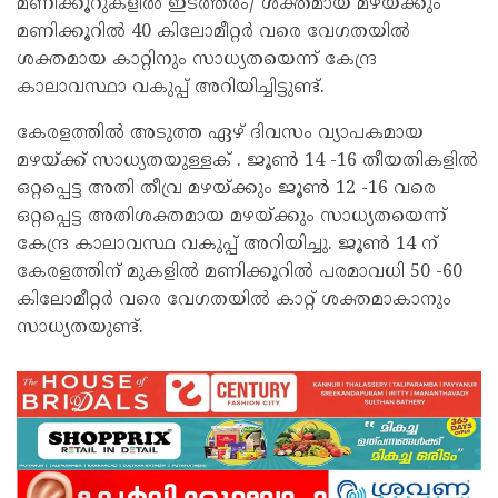
മണിക്കൂറുകളിൽ ഇടത്തരം/ ശക്തമായ മഴയ്ക്കും
മണിക്കൂറിൽ 40 കിലോമീറ്റർ വരെ വേഗതയിൽ
ശക്തമായ കാറ്റിനും സാധ്യതയെന്ന് കേന്ദ്ര
കാലാവസ്ഥാ വകുപ്പ് അറിയിച്ചിട്ടുണ്ട്.
കേരളത്തിൽ അടുത്ത ഏഴ് ദിവസം വ്യാപകമായ
മഴയ്ക്ക് സാധ്യതയുള്ളക് . ജൂൺ 14 -16 തീയതികളിൽ
ഒറ്റപ്പെട്ട അതി തീവ്ര മഴയ്ക്കും ജൂൺ 12 -16 വരെ
ഒറ്റപ്പെട്ട അതിശക്തമായ മഴയ്ക്കും സാധ്യതയെന്ന്
കേന്ദ്ര കാലാവസ്ഥ വകുപ്പ് അറിയിച്ചു. ജൂൺ 14 ന്
കേരളത്തിന് മുകളിൽ മണിക്കൂറിൽ പരമാവധി 50 -60
കിലോമീറ്റർ വരെ വേഗതയിൽ കാറ്റ് ശക്തമാകാനും
സാധ്യതയുണ്ട്.