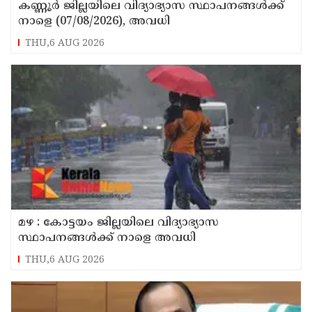
കണ്ണൂർ ജില്ലയിലെ വിദ്യാഭ്യാസ സ്ഥാപനങ്ങള്‍ക്ക്
നാളെ (07/08/2026), അവധി
THU,6 AUG 2026
മഴ : കോട്ടയം ജില്ലയിലെ വിദ്യാഭ്യാസ
സ്ഥാപനങ്ങൾക്ക് നാളെ അവധി
THU,6 AUG 2026