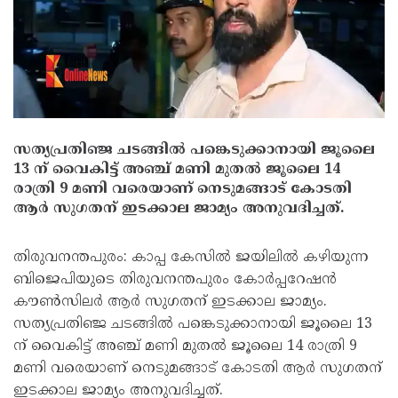
സത്യപ്രതിഞ്ജ ചടങ്ങിൽ പങ്കെടുക്കാനായി ജൂലൈ
13 ന് വൈകിട്ട് അഞ്ച് മണി മുതൽ ജൂലൈ 14
രാത്രി 9 മണി വരെയാണ് നെടുമങ്ങാട് കോടതി
ആർ സുഗതന് ഇടക്കാല ജാമ്യം അനുവദിച്ചത്.
തിരുവനന്തപുരം: കാപ്പ കേസിൽ ജയിലിൽ കഴിയുന്ന
ബിജെപിയുടെ തിരുവനന്തപുരം കോർപ്പറേഷൻ
കൗണ്‍സിലര്‍ ആർ സുഗതന് ഇടക്കാല ജാമ്യം.
സത്യപ്രതിഞ്ജ ചടങ്ങിൽ പങ്കെടുക്കാനായി ജൂലൈ 13
ന് വൈകിട്ട് അഞ്ച് മണി മുതൽ ജൂലൈ 14 രാത്രി 9
മണി വരെയാണ് നെടുമങ്ങാട് കോടതി ആർ സുഗതന്
ഇടക്കാല ജാമ്യം അനുവദിച്ചത്.