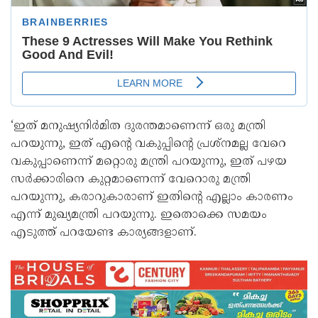
‘ഇത് മനുഷ്യനിർമിത ദുരന്തമാണെന്ന് ഒരു മന്ത്രി
പറയുന്നു, ഇത് എന്റെ വകുപ്പിന്റെ പ്രശ്നമല്ല വേറെ
വകുപ്പാണെന്ന് മറ്റൊരു മന്ത്രി പറയുന്നു, ഇത് പഴയ
സർക്കാരിനെ കുറ്റമാണെന്ന് വേറൊരു മന്ത്രി
പറയുന്നു, കരാറുകാരാണ് ഇതിന്റെ എല്ലാം കാരണം
എന്ന് മുഖ്യമന്ത്രി പറയുന്നു. ഇതൊക്കെ സമയം
എടുത്ത് പറയേണ്ട കാര്യങ്ങളാണ്.