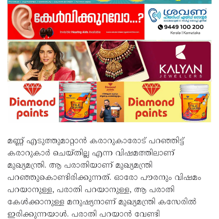
മണ്ണ് എടുത്തുമാറ്റാൻ കരാറുകാരോട് പറഞ്ഞിട്ട്
കരാറുകാർ ചെയ്തില്ല എന്ന വിഷമത്തിലാണ്
മുഖ്യമന്ത്രി. ആ പരാതിയാണ് മുഖ്യമന്ത്രി
പറഞ്ഞുകൊണ്ടിരിക്കുന്നത്. ഓരോ പൗരനും വിഷമം
പറയാനുള്ള, പരാതി പറയാനുള്ള, ആ പരാതി
കേൾക്കാനുള്ള മനുഷ്യനാണ് മുഖ്യമന്ത്രി കസേരിൽ
ഇരിക്കുന്നയാൾ. പരാതി പറയാൻ വേണ്ടി