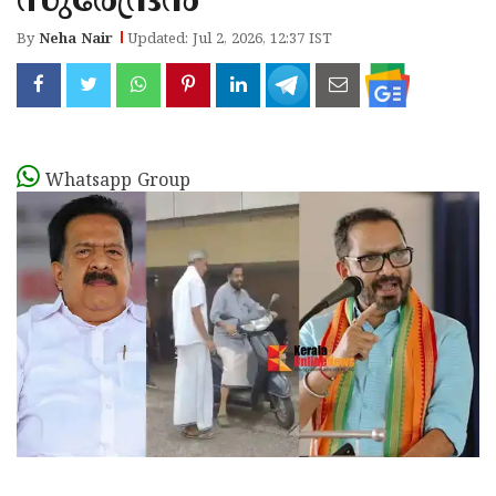
സുരേന്ദ്രൻ
By
Neha Nair
Updated: Jul 2, 2026, 12:37 IST
Whatsapp Group