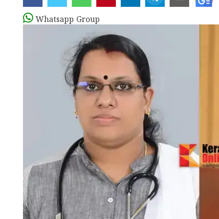
Whatsapp Group