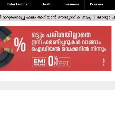
Entertainment
Health
Business
Pravasi