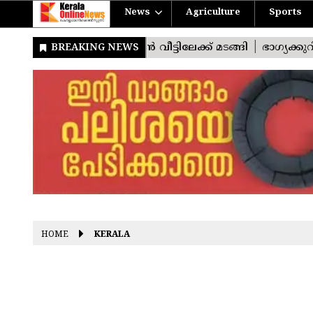
News
Agriculture
Sports
HOME
KERALA