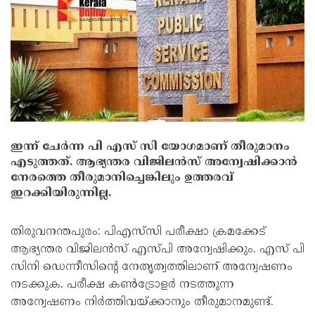
ഇന്ന് ചേര്‍ന്ന പി എസ് സി യോഗമാണ് തീരുമാനം
എടുത്തത്. ആഭ്യന്തര വിജിലന്‍സ് അന്വേഷിക്കാന്‍
നേരത്തെ തീരുമാനിച്ചെങ്കിലും ഉത്തരവ്
ഇറക്കിയിരുന്നില്ല.
തിരുവനന്തപുരം: പിഎസ്‌സി പരീക്ഷാ ക്രമക്കേട്
ആഭ്യന്തര വിജിലന്‍സ് എസ്പി അന്വേഷിക്കും. എസ് പി
സിനി ഡെന്നീസിന്റെ നേതൃത്വത്തിലാണ് അന്വേഷണം
നടക്കുക. പരീക്ഷ കണ്‍ട്രോളര്‍ നടത്തുന്ന
അന്വേഷണം നിര്‍ത്തിവയ്ക്കാനും തീരുമാനമുണ്ട്.