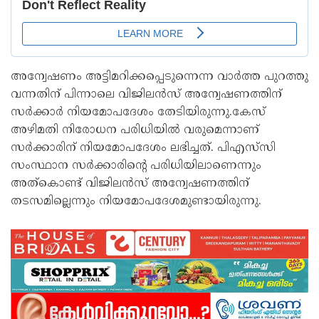
അന്വേഷണം അട്ടിമറിക്കപ്പെടുന്നെന്ന വാര്‍ത്ത പുറത്തു
വന്നതിന് പിന്നാലെ വിജിലന്‍സ് അന്വേഷണത്തിന്
സര്‍ക്കാര്‍ നിയമോപദേശം തേടിയിരുന്നു.കേസ്
അഴിമതി നിരോധന പരിധിയില്‍ വരുമെന്നാണ്
സര്‍ക്കാരിന് നിയമോപദേശം ലഭിച്ചത്. പിഎസ്‌സി
സംസ്ഥാന സര്‍ക്കാരിന്റെ പരിധിയിലാണെന്നും
അത്‌കൊണ്ട് വിജിലന്‍സ് അന്വേഷണത്തിന്
തടസമില്ലെന്നും നിയമോപദേശമുണ്ടായിരുന്നു.