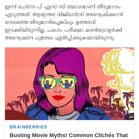
ഇന്ന് ചേര്‍ന്ന പി എസ് സി യോഗമാണ് തീരുമാനം
എടുത്തത്. ആഭ്യന്തര വിജിലന്‍സ് അന്വേഷിക്കാന്‍
നേരത്തെ തീരുമാനിച്ചെങ്കിലും ഉത്തരവ്
ഇറക്കിയിരുന്നില്ല. പകരം പരീക്ഷാ കണ്‍ട്രോളര്‍ക്ക്
അന്വേഷണ ചുമതല ഏല്‍പ്പിക്കുകയായിരുന്നു.