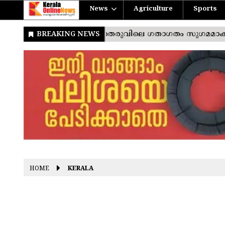
News
Agriculture
Sports
HOME
KERALA