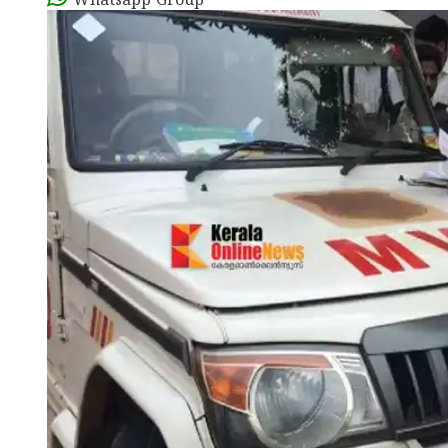
Whatsapp Group