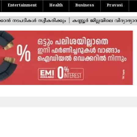
Entertainment
Health
Business
Pravasi