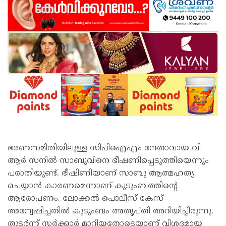
ഭരണസമിതിയിലുള്ള സിപിഐഎം നേതാവായ വി
ആര്‍ സനില്‍ സാബുവിനെ ഭീഷണിപ്പെടുത്തിയെന്നും
പരാതിയുണ്ട്. ഭീഷിണിയാണ് സാബു ആത്മഹത്യ
ചെയ്യാന്‍ കാരണമെന്നാണ് കുടുംബത്തിന്റെ
ആരോപണം. ലോക്കല്‍ പൊലീസ് കേസ്
അന്വേഷിച്ചതില്‍ കുടുംബം അതൃപ്തി അറിയിച്ചിരുന്നു.
തുടര്‍ന്ന് സര്‍ക്കാര്‍ മാറിയതോടെയാണ് വിശദമായ