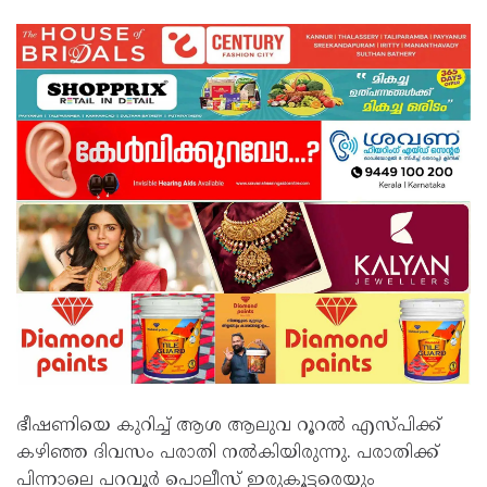
ഭീഷണിയെ കുറിച്ച് ആശ ആലുവ റൂറല്‍ എസ്പിക്ക്
കഴിഞ്ഞ ദിവസം പരാതി നല്‍കിയിരുന്നു. പരാതിക്ക്
പിന്നാലെ പറവൂര്‍ പൊലീസ് ഇരുകൂട്ടരെയും