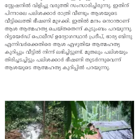
സ്റ്റേഷനില്‍ വിളിച്ചു വരുത്തി സംസാരിച്ചിരുന്നു. ഇതിന്
പിന്നാലെ പലിശക്കാര്‍ രാത്രി വീണ്ടും ആശയുടെ
വീട്ടിലെത്തി ഭീഷണി മുഴക്കി. ഇതില്‍ മനം നൊന്താണ്
ആശ ആത്മഹത്യ ചെയ്തതെന്ന് കുടുംബം പറയുന്നു.
റിട്ടയേര്‍ഡ് പൊലീസ് ഉദ്യോഗസ്ഥന്‍ പ്രദീപ്, ഭാര്യ ബിന്ദു
എന്നിവര്‍ക്കെതിരെ ആശ എഴുതിയ ആത്മഹത്യ
കുറിപ്പും വീട്ടില്‍ നിന്ന് ലഭിച്ചിട്ടുണ്ട്. മുതലും പലിശയും
തിരിച്ചടച്ചിട്ടും പലിശക്കാര്‍ ഭീഷണി തുടര്‍ന്നുവെന്ന്
ആശയുടെ ആത്മഹത്യ കുറിപ്പില്‍ പറയുന്നു.