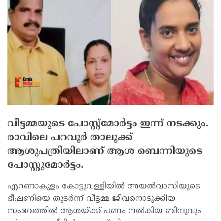
വീട്ടമ്മയുടെ പോസ്റ്റ്‌മോര്‍ട്ടം ഇന്ന് നടക്കും.
രാവിലെ പറവൂര്‍ താലൂക്ക്
ആശുപത്രിയിലാണ് ആശ ബെന്നിയുടെ
പോസ്റ്റുമോര്‍ട്ടം.
എറണാകുളം കോട്ടുവള്ളിയില്‍ അയല്‍വാസിയുടെ
ഭീഷണിയെ തുടര്‍ന്ന് വീട്ടമ്മ ജീവനൊടുക്കിയ
സംഭവത്തില്‍ ആശയ്ക്ക് പണം നല്‍കിയ ബിന്ദുവും