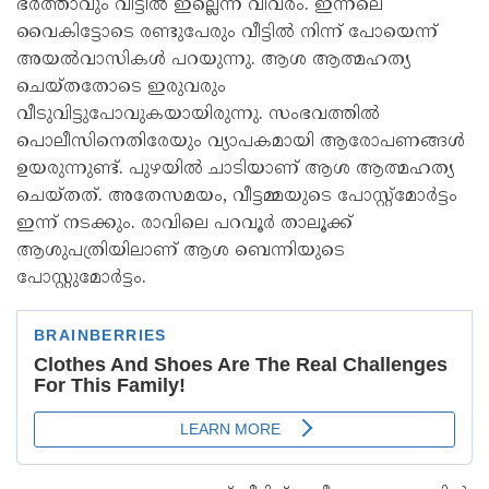
ഭര്‍ത്താവും വീട്ടില്‍ ഇല്ലെന്ന് വിവരം. ഇന്നലെ
വൈകിട്ടോടെ രണ്ടുപേരും വീട്ടില്‍ നിന്ന് പോയെന്ന്
അയല്‍വാസികള്‍ പറയുന്നു. ആശ ആത്മഹത്യ
ചെയ്തതോടെ ഇരുവരും
വീടുവിട്ടുപോവുകയായിരുന്നു. സംഭവത്തില്‍
പൊലീസിനെതിരേയും വ്യാപകമായി ആരോപണങ്ങള്‍
ഉയരുന്നുണ്ട്. പുഴയില്‍ ചാടിയാണ് ആശ ആത്മഹത്യ
ചെയ്തത്. അതേസമയം, വീട്ടമ്മയുടെ പോസ്റ്റ്‌മോര്‍ട്ടം
ഇന്ന് നടക്കും. രാവിലെ പറവൂര്‍ താലൂക്ക്
ആശുപത്രിയിലാണ് ആശ ബെന്നിയുടെ
പോസ്റ്റുമോര്‍ട്ടം.