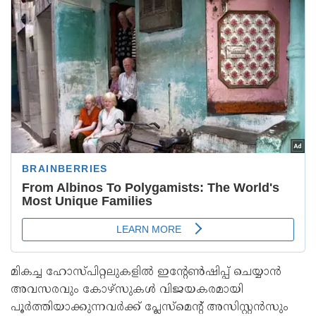
മികച്ച ഹോസ്പിറ്റലുകളില്‍ ഇന്റേണ്‍ഷിപ്പ് ചെയ്യാന്‍
അവസരവും കോഴ്‌സുകള്‍ വിജയകരമായി
പൂര്‍ത്തിയാക്കുന്നവര്‍ക്ക് പ്ലേസ്‌മെന്റ് അസിസ്റ്റന്‍സും