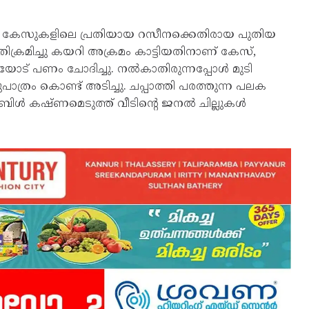
കം കേസുകളിലെ പ്രതിയായ റസീനക്കെതിരായ പുതിയ
ക്രമിച്ചു കയറി അക്രമം കാട്ടിയതിനാണ് കേസ്,
ട് പണം ചോദിച്ചു. നല്‍കാതിരുന്നപ്പോള്‍ മുടി
ാത്രം കൊണ്ട് അടിച്ചു. ചപ്പാത്തി പരത്തുന്ന പലക
ള്‍ കഷ്ണമെടുത്ത് വീടിന്റെ ജനല്‍ ചില്ലുകള്‍