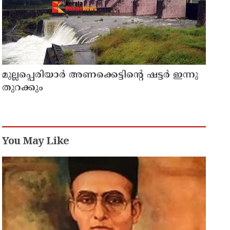
മുല്ലപ്പെരിയാര്‍ അണക്കെട്ടിന്റെ ഷട്ടര്‍ ഇന്നു
തുറക്കും
You May Like