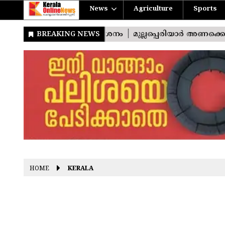
News
Agriculture
Sports
HOME
KERALA