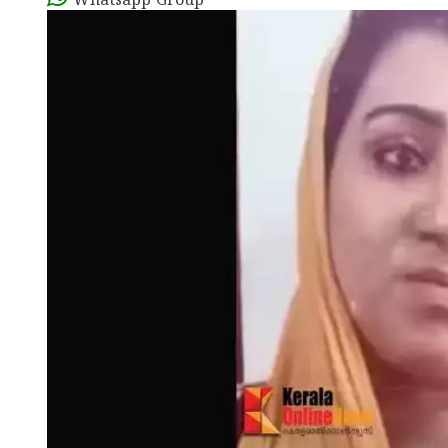
Whatsapp Group