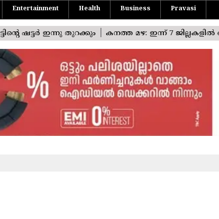
Entertainment
Health
Business
Pravasi