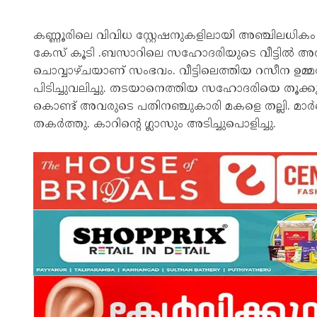
കണ്ണൂരിലെ വിവിധ സ്റ്റേഷനുകളിലായി അഞ്ചിലധി
കേസ് കൂടി .ബസാറിലെ സഹോദരിയുടെ വീട്ടില്‍ അതി
ചൊവ്വാഴ്ചയാണ് സംഭവം. വീട്ടിലെത്തിയ റസീന ഉമ്മയോ
പിടിച്ചുവലിച്ചു. തടയാനെത്തിയ സഹോദരിയെ തൂക്കുപ
കൊണ്ട് അവരുടെ പതിനഞ്ചുകാരി മകളെ തല്ലി. മാര്‍ബി
തകര്‍ത്തു. കാറിന്റെ ഗ്ലാസും അടിച്ചുപൊളിച്ചു.