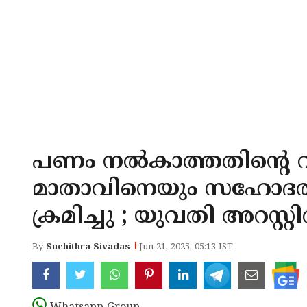
പണം നല്‍കാത്തതിന്റെ 
മാതാവിനെയും സഹോദരിയ
ക്രമിച്ചു ; യുവതി അറസ്റ്റി
By
Suchithra Sivadas
Jun 21, 2025, 05:13 IST