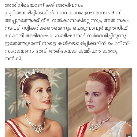
അതിനിടെയാണ് കഴിഞ്ഞദിവസം
കുടിയൊഴിപ്പിക്കലില്‍ സാവകാശം ഈ മാസം 9 ന്
അപ്പുറത്തേക്ക് നീട്ടി നല്‍കാനാകില്ലെന്നും, അതിനകം
നടപടി സ്വീകരിക്കണമെന്നും പെരുമ്പാവൂര്‍ മുന്‍സിഫ്
കോടതി അഭിഭാഷക കമ്മീഷനോട് നിര്‍ദേശിച്ചിരുന്നു.
ഇതേത്തുടര്‍ന്ന് നാളെ കുടിയൊഴിപ്പിക്കലിന് പൊലീസ്
സംരക്ഷണം തേടി അഭിഭാഷക കമ്മീഷന്‍ കത്തു
നല്‍കി.