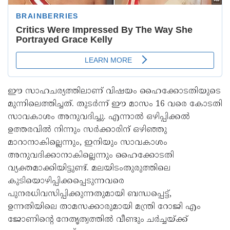
ഈ സാഹചര്യത്തിലാണ് വിഷയം ഹൈക്കോടതിയുടെ
മുന്നിലെത്തിച്ചത്. തുടര്‍ന്ന് ഈ മാസം 16 വരെ കോടതി
സാവകാശം അനുവദിച്ചു. എന്നാല്‍ ഒഴിപ്പിക്കല്‍
ഉത്തരവില്‍ നിന്നും സര്‍ക്കാരിന് ഒഴിഞ്ഞു
മാറാനാകില്ലെന്നും, ഇനിയും സാവകാശം
അനുവദിക്കാനാകില്ലെന്നും ഹൈക്കോടതി
വ്യക്തമാക്കിയിട്ടുണ്ട്. മലയിടംതുരുത്തിലെ
കുടിയൊഴിപ്പിക്കപ്പെടുന്നവരെ
പുനരധിവസിപ്പിക്കുന്നതുമായി ബന്ധപ്പെട്ട്,
ഉന്നതിയിലെ താമസക്കാരുമായി മന്ത്രി റോജി എം
ജോണിന്റെ നേതൃത്വത്തില്‍ വീണ്ടും ചര്‍ച്ചയ്ക്ക്