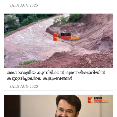
SAT,8 AUG 2026
അശാസ്ത്രീയ കുന്നിടിക്കൽ ദുരന്തഭീഷണിയിൽ
കണ്ണാടിച്ചാലിലെ കുടുംബങ്ങൾ
SAT,8 AUG 2026