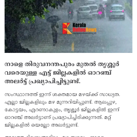
നാളെ തിരുവനന്തപുരം മുതല്‍ തൃശ്ശൂര്‍
വരെയുള്ള എട്ട് ജില്ലകളില്‍ ഓറഞ്ച്
അലര്‍ട്ട് പ്രഖ്യാപിച്ചിട്ടുണ്ട്.
സംസ്ഥാനത്ത് ഇന്ന് ശക്തമായ മഴയ്ക്ക് സാധ്യത.
എല്ലാ ജില്ലകളിലും മഴ മുന്നറിയിപ്പുണ്ട്. ആലപ്പുഴ,
കോട്ടയം, എറണാകുളം, തൃശ്ശൂര്‍ ജില്ലകളില്‍ ഇന്ന്
ഓറഞ്ച് അലര്‍ട്ടാണ് പ്രഖ്യാപിച്ചിരിക്കുന്നത്. മറ്റ്
ജില്ലകളില്‍ യെല്ലോ അലര്‍ട്ടുണ്ട്.