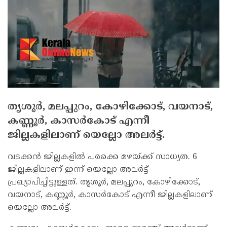
തൃശൂര്‍, മലപ്പുറം, കോഴിക്കോട്, വയനാട്,
കണ്ണൂര്‍, കാസര്‍കോട് എന്നീ
ജില്ലകളിലാണ് യെല്ലോ അലര്‍ട്ട്.
വടക്കന്‍ ജില്ലകളില്‍ പരക്കെ മഴയ്ക്ക് സാധ്യത. 6
ജില്ലകളിലാണ് ഇന്ന് യെല്ലോ അലര്‍ട്ട്
പ്രഖ്യാപിച്ചിട്ടുള്ളത്. തൃശൂര്‍, മലപ്പുറം, കോഴിക്കോട്,
വയനാട്, കണ്ണൂര്‍, കാസര്‍കോട് എന്നീ ജില്ലകളിലാണ്
യെല്ലോ അലര്‍ട്ട്.